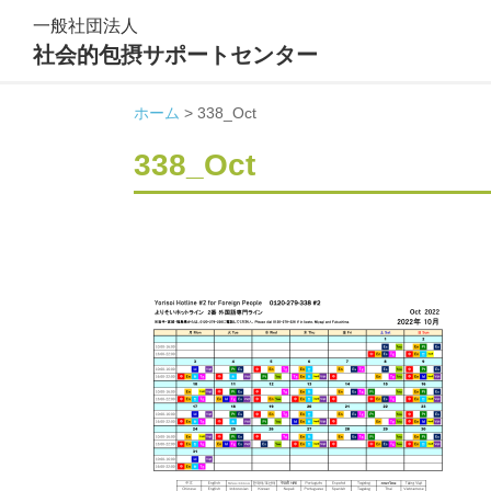
一般社団法人
社会的包摂サポートセンター
ホーム
>
338_Oct
338_Oct