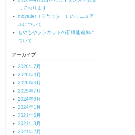
しております
moyatter（モヤッター）のリニュア
ルについて
もやもやプラネットの新機能追加に
ついて
アーカイブ
2026年7月
2026年4月
2026年3月
2025年7月
2024年8月
2024年1月
2021年6月
2021年3月
2021年2月