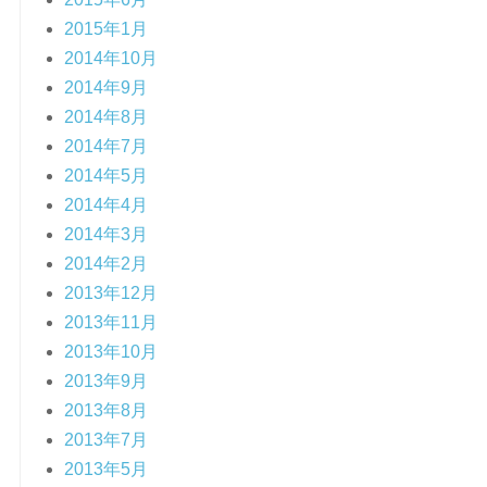
2015年1月
2014年10月
2014年9月
2014年8月
2014年7月
2014年5月
2014年4月
2014年3月
2014年2月
2013年12月
2013年11月
2013年10月
2013年9月
2013年8月
2013年7月
2013年5月