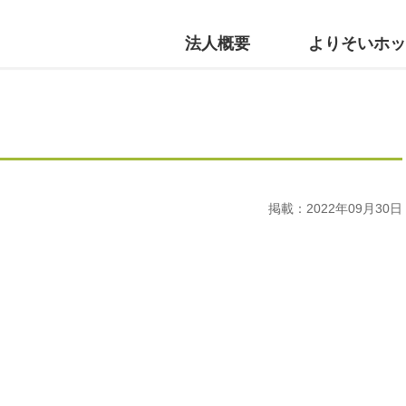
法人概要
よりそいホッ
掲載：2022年09月30日