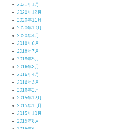
2021年1月
2020年12月
2020年11月
2020年10月
2020年4月
2018年8月
2018年7月
2018年5月
2016年8月
2016年4月
2016年3月
2016年2月
2015年12月
2015年11月
2015年10月
2015年8月
2015年6月