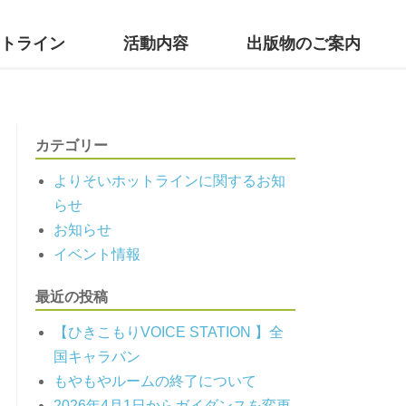
トライン
活動内容
出版物のご案内
カテゴリー
よりそいホットラインに関するお知
らせ
お知らせ
イベント情報
最近の投稿
【ひきこもりVOICE STATION 】全
国キャラバン
もやもやルームの終了について
2026年4月1日からガイダンスを変更