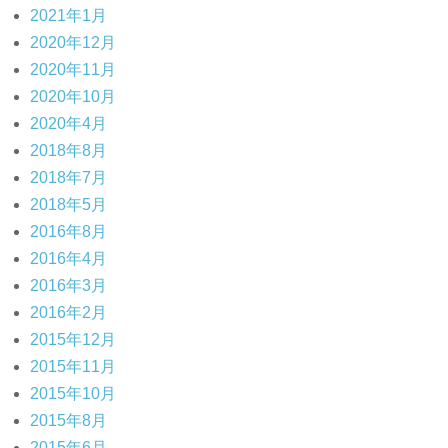
2021年1月
2020年12月
2020年11月
2020年10月
2020年4月
2018年8月
2018年7月
2018年5月
2016年8月
2016年4月
2016年3月
2016年2月
2015年12月
2015年11月
2015年10月
2015年8月
2015年6月