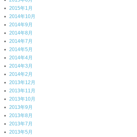
2015年1月
2014年10月
2014年9月
2014年8月
2014年7月
2014年5月
2014年4月
2014年3月
2014年2月
2013年12月
2013年11月
2013年10月
2013年9月
2013年8月
2013年7月
2013年5月