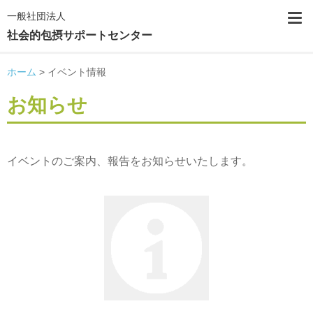
一般社団法人
社会的包摂サポートセンター
ホーム
>
イベント情報
お知らせ
イベントのご案内、報告をお知らせいたします。