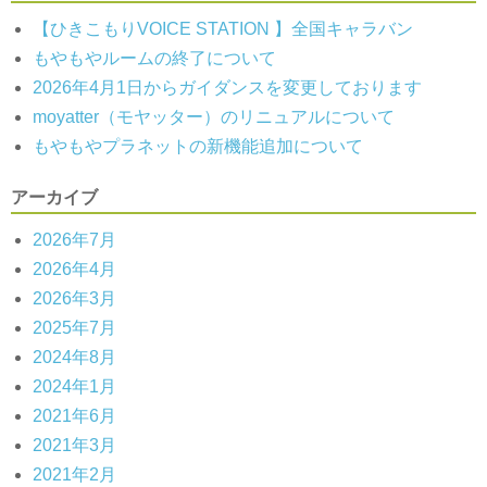
【ひきこもりVOICE STATION 】全国キャラバン
もやもやルームの終了について
2026年4月1日からガイダンスを変更しております
moyatter（モヤッター）のリニュアルについて
もやもやプラネットの新機能追加について
アーカイブ
2026年7月
2026年4月
2026年3月
2025年7月
2024年8月
2024年1月
2021年6月
2021年3月
2021年2月