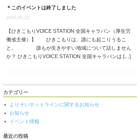
＊このイベントは終了しました
2025-07-22
【ひきこもりVOICE STATION 全国キャラバン（厚生労
働省主催）】 ひきこもりは、誰にも起こりうるこ
と。 誰もが生きやすい地域について話しません
か？ ひきこもりVOICE STATION 全国キャラバンは […]
カテゴリー
よりそいホットラインに関するお知らせ
お知らせ
イベント情報
最近の投稿