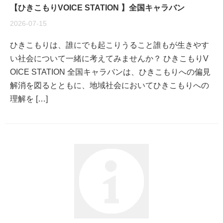
【ひきこもりVOICE STATION 】全国キャラバン
2026-07-15
ひきこもりは、誰にでも起こりうること誰もが生きやす
い社会について一緒に考えてみませんか？ ひきこもりV
OICE STATION 全国キャラバンは、ひきこもりへの偏見
解消を図るとともに、地域社会においてひきこもりへの
理解を […]