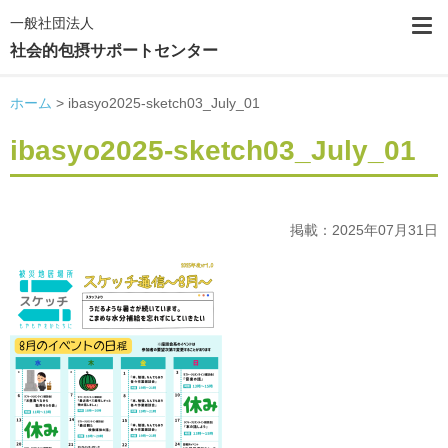
一般社団法人
社会的包摂サポートセンター
ホーム
>
ibasyo2025-sketch03_July_01
ibasyo2025-sketch03_July_01
掲載：2025年07月31日