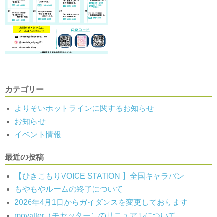
カテゴリー
よりそいホットラインに関するお知らせ
お知らせ
イベント情報
最近の投稿
【ひきこもりVOICE STATION 】全国キャラバン
もやもやルームの終了について
2026年4月1日からガイダンスを変更しております
moyatter（モヤッター）のリニュアルについて