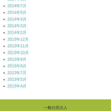
2014年7月
2014年5月
2014年4月
2014年3月
2014年2月
2013年12月
2013年11月
2013年10月
2013年9月
2013年8月
2013年7月
2013年5月
2013年4月
一般社団法人