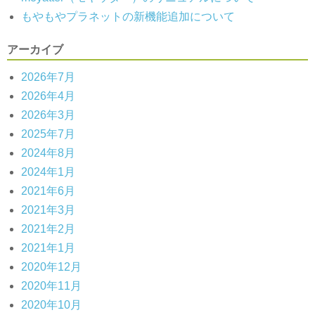
もやもやプラネットの新機能追加について
アーカイブ
2026年7月
2026年4月
2026年3月
2025年7月
2024年8月
2024年1月
2021年6月
2021年3月
2021年2月
2021年1月
2020年12月
2020年11月
2020年10月