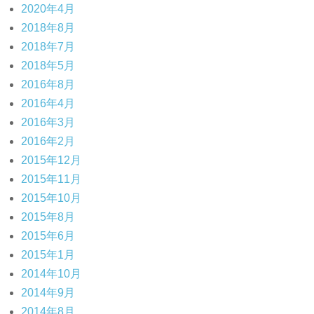
2020年4月
2018年8月
2018年7月
2018年5月
2016年8月
2016年4月
2016年3月
2016年2月
2015年12月
2015年11月
2015年10月
2015年8月
2015年6月
2015年1月
2014年10月
2014年9月
2014年8月