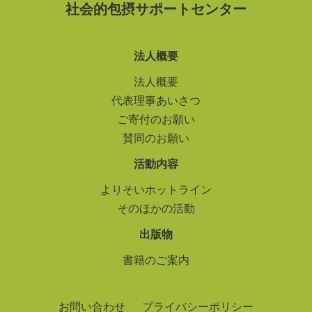
社会的包摂サポートセンター
法人概要
法人概要
代表理事あいさつ
ご寄付のお願い
賛同のお願い
活動内容
よりそいホットライン
そのほかの活動
出版物
書籍のご案内
お問い合わせ
プライバシーポリシー